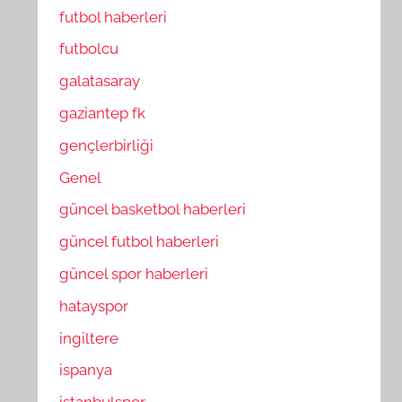
futbol haberleri
futbolcu
galatasaray
gaziantep fk
gençlerbirliği
Genel
güncel basketbol haberleri
güncel futbol haberleri
güncel spor haberleri
hatayspor
ingiltere
ispanya