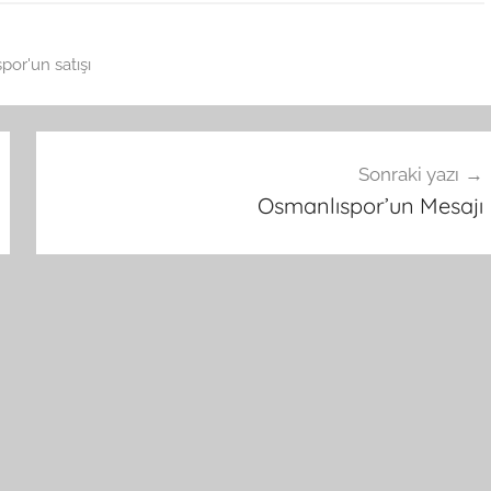
por'un satışı
Sonraki yazı
Osmanlıspor’un Mesajı