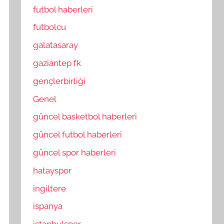
futbol haberleri
futbolcu
galatasaray
gaziantep fk
gençlerbirliği
Genel
güncel basketbol haberleri
güncel futbol haberleri
güncel spor haberleri
hatayspor
ingiltere
ispanya