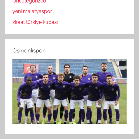
Uncategorized
yeni malatyaspor
ziraat türkiye kupası
Osmanlıspor