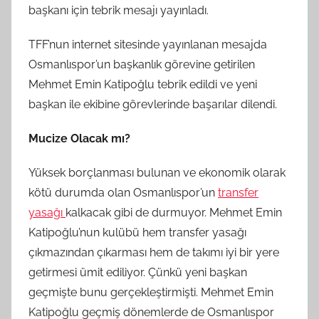
başkanı için tebrik mesajı yayınladı.
TFF’nun internet sitesinde yayınlanan mesajda
Osmanlıspor’un başkanlık görevine getirilen
Mehmet Emin Katipoğlu tebrik edildi ve yeni
başkan ile ekibine görevlerinde başarılar dilendi.
Mucize Olacak mı?
Yüksek borçlanması bulunan ve ekonomik olarak
kötü durumda olan Osmanlıspor’un
transfer
yasağı
kalkacak gibi de durmuyor. Mehmet Emin
Katipoğlu’nun kulübü hem transfer yasağı
çıkmazından çıkarması hem de takımı iyi bir yere
getirmesi ümit ediliyor. Çünkü yeni başkan
geçmişte bunu gerçekleştirmişti. Mehmet Emin
Katipoğlu geçmiş dönemlerde de Osmanlıspor