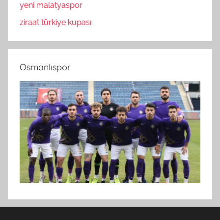
yeni malatyaspor
ziraat türkiye kupası
Osmanlıspor