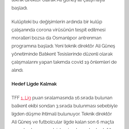
başladı.
Kulüpteki bu değişimlerin ardında bir kulüp
çalışanında corona virüsünün tespit edilmesi
moralleri bozsa da Osmanlıpor antrenman
programına başladı. Yeni teknik direktör Ali Güneş
yönetiminde Batıkent Tesislerinde düzenli olarak
çalışmalarını yapan takımda covid 19 önlemleri de
alındı.
Hedef Ligde Kalmak
TFF
1. Lig
puan sıralamasında 16.sırada bulunan
balkent ekibi sondan 3.sırada bulunması sebebiyle
ligden düşme ihtimali bulunuyor. Teknik direktör
Ali Güneş ve futbolcular ligde kalan son 6 maçta