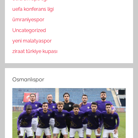
uefa konferans ligi
ümraniyespor
Uncategorized
yeni malatyaspor
ziraat türkiye kupası
Osmanlıspor