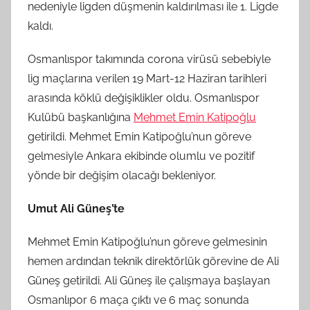
nedeniyle ligden düşmenin kaldırılması ile 1. Ligde
kaldı.
Osmanlıspor takımında corona virüsü sebebiyle
lig maçlarına verilen 19 Mart-12 Haziran tarihleri
arasında köklü değişiklikler oldu. Osmanlıspor
Kulübü başkanlığına
Mehmet Emin Katipoğlu
getirildi. Mehmet Emin Katipoğlu’nun göreve
gelmesiyle Ankara ekibinde olumlu ve pozitif
yönde bir değişim olacağı bekleniyor.
Umut Ali Güneş’te
Mehmet Emin Katipoğlu’nun göreve gelmesinin
hemen ardından teknik direktörlük görevine de Ali
Güneş getirildi. Ali Güneş ile çalışmaya başlayan
Osmanlıpor 6 maça çıktı ve 6 maç sonunda