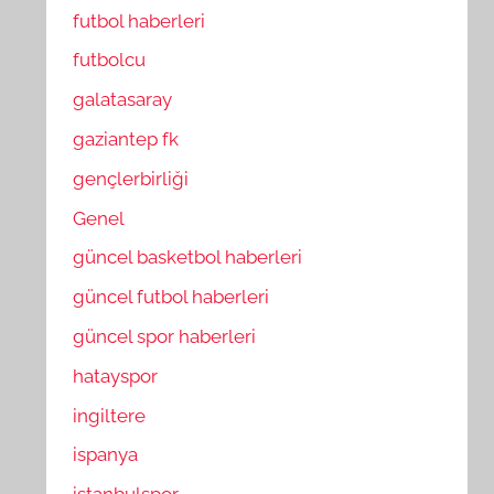
futbol haberleri
futbolcu
galatasaray
gaziantep fk
gençlerbirliği
Genel
güncel basketbol haberleri
güncel futbol haberleri
güncel spor haberleri
hatayspor
ingiltere
ispanya