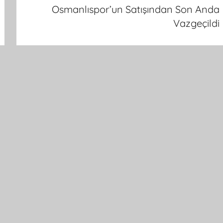
Osmanlıspor’un Satışından Son Anda
Vazgeçildi