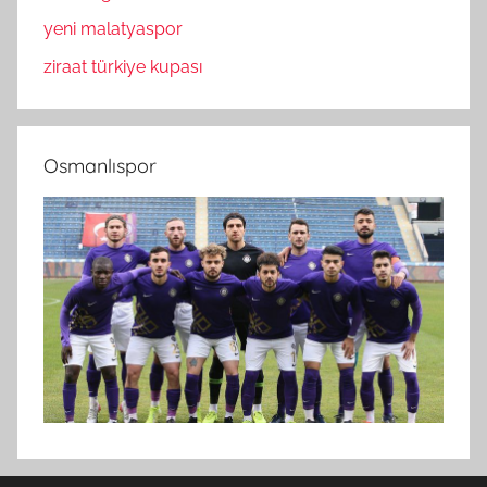
yeni malatyaspor
ziraat türkiye kupası
Osmanlıspor