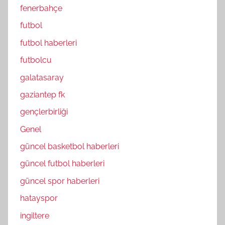
fenerbahçe
futbol
futbol haberleri
futbolcu
galatasaray
gaziantep fk
gençlerbirliği
Genel
güncel basketbol haberleri
güncel futbol haberleri
güncel spor haberleri
hatayspor
ingiltere