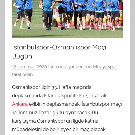
İstanbulspor-Osmanlıspor Maçı
Bugün
12 Temmuz 2020
tarihinde gönderilmiş
MedyaSpor
tarafından
Osmanlıspor ligin 33. Hafta maçında
deplasmanda İstanbulspor ile karşılaşacak.
Ankara
ekibinin deplasmandaki İstanbulspor maçı
12 Temmuz Pazar günü oynanacak. Bu
karşılaşma Osmanlıspor’un ligde kalma
mücadelesini de belirleyen bir maç olacak.