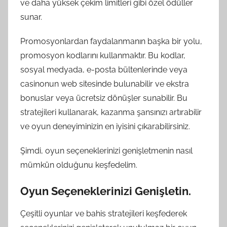
ve daha yüksek çekim limitleri gibi özel ödüller
sunar.
Promosyonlardan faydalanmanın başka bir yolu,
promosyon kodlarını kullanmaktır. Bu kodlar,
sosyal medyada, e-posta bültenlerinde veya
casinonun web sitesinde bulunabilir ve ekstra
bonuslar veya ücretsiz dönüşler sunabilir. Bu
stratejileri kullanarak, kazanma şansınızı artırabilir
ve oyun deneyiminizin en iyisini çıkarabilirsiniz.
Şimdi, oyun seçeneklerinizi genişletmenin nasıl
mümkün olduğunu keşfedelim.
Oyun Seçeneklerinizi Genişletin.
Çeşitli oyunlar ve bahis stratejileri keşfederek