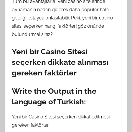
Tüm bu avantajlarla, yeni casino sitelerinde
oynamanın neden giderek daha popüler hale
geldiği kolayca anlaşılabilir. Peki, yeni bir casino
sitesi seçerken hangi faktörleri göz önünde
bulundurmalısınız?
Yeni bir Casino Sitesi
seçerken dikkate alınması
gereken faktörler
Write the Output in the
language of Turkish:
Yeni bir Casino Sitesi seçerken dikkat edilmesi
gereken faktörler