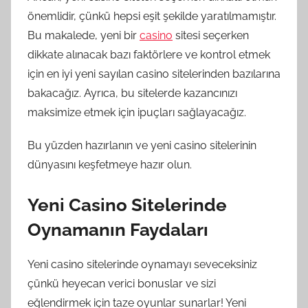
önemlidir, çünkü hepsi eşit şekilde yaratılmamıştır.
Bu makalede, yeni bir
casino
sitesi seçerken
dikkate alınacak bazı faktörlere ve kontrol etmek
için en iyi yeni sayılan casino sitelerinden bazılarına
bakacağız. Ayrıca, bu sitelerde kazancınızı
maksimize etmek için ipuçları sağlayacağız.
Bu yüzden hazırlanın ve yeni casino sitelerinin
dünyasını keşfetmeye hazır olun.
Yeni Casino Sitelerinde
Oynamanın Faydaları
Yeni casino sitelerinde oynamayı seveceksiniz
çünkü heyecan verici bonuslar ve sizi
eğlendirmek için taze oyunlar sunarlar! Yeni