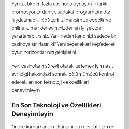
Ayrıca, birden fazla casinoda oynayarak farklı
promosyonlardan ve sadakat programlarından
faydalanabilir, ödüllerinizi maksimize edebilir ve
online kumar deneyiminizden en iyi şekilde
yararlanabilirsiniz. Yani, neden kendinizi sadece bir
casinoya sınırlasın ki? Yeni seçenekleri keşfederek
oyun horizontlarınızı genişletin!
Yeni casinoların sürekli olarak ilerlemek için nasıl
evrildiği hakkındaki sonraki bölümümüzü kontrol
ederek, en son teknoloji ve özellikleri
deneyimleyin.
En Son Teknoloji ve Özellikleri
Deneyimleyin
Online kumarhane mekanlarında mevcut olan en