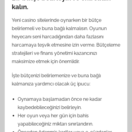
kalın.
Yeni casino sitelerinde oynarken bir bütçe
belirlemeli ve buna bağlı kalmalısın. Oyunun
heyecanı seni harcadığından daha fazlasını
harcamaya teşvik etmesine izin verme. Bütçeleme
stratejileri ve finans yönetimi kazancınızı
maksimize etmek için önemlidir.
İşte bütçenizi belirlemenize ve buna bağlı
kalmanıza yardımcı olacak üç ipucu:
Oynamaya başlamadan önce ne kadar
kaybedebileceğinizi belirleyin.
Her oyun veya her gün için bahis
yapabileceğiniz miktarı sınırlandırın.