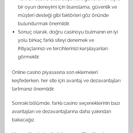
bir oyun deneyimi için lisanslama, güvenlik ve
müşteri desteği gibi faktörleri göz önünde
bulundurmak önemlidir.
Sonuç olarak, doğru casinoyu bulmanın en iyi
yolu birkaç farklı siteyi denemek ve
ihtiyaçlarınızı ve tercihlerinizi karşılayanları
görmektir.
Online casino piyasasına son eklemeleri
keşfederken, her site için avantaj ve dezavantajları
tartmanız önemlidir.
Sonraki bölümde, farklı casino seçeneklerinin bazı
avantajları ve dezavantajlarına daha yakından
bakacağız.