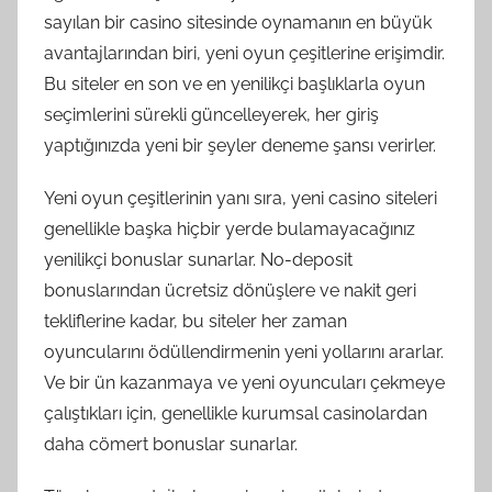
sayılan bir casino sitesinde oynamanın en büyük
avantajlarından biri, yeni oyun çeşitlerine erişimdir.
Bu siteler en son ve en yenilikçi başlıklarla oyun
seçimlerini sürekli güncelleyerek, her giriş
yaptığınızda yeni bir şeyler deneme şansı verirler.
Yeni oyun çeşitlerinin yanı sıra, yeni casino siteleri
genellikle başka hiçbir yerde bulamayacağınız
yenilikçi bonuslar sunarlar. No-deposit
bonuslarından ücretsiz dönüşlere ve nakit geri
tekliflerine kadar, bu siteler her zaman
oyuncularını ödüllendirmenin yeni yollarını ararlar.
Ve bir ün kazanmaya ve yeni oyuncuları çekmeye
çalıştıkları için, genellikle kurumsal casinolardan
daha cömert bonuslar sunarlar.