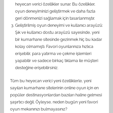
heyecan verici özellikler sunar. Bu özellikler,
oyun deneyiminizi geliştirmek ve daha fazla
geri dönmenizi sağlamak için tasarlanmıştır.
Geliştirilmiş oyun deneyimi ve kullanıcı arayüzü:
Şık ve kullanıcı dostu arayüzü sayesinde, yeni
bir kumarhane sitesinde gezinmek hiç bu kadar
kolay olmamıştı. Favori oyunlarınıza hızlıca
erişebilir, para yatırma ve çekme işlemleri
yapabilir ve sadece birkaç tıklama ile müşteri
desteğine erişebilirsiniz.
Tüm bu heyecan verici yeni özelliklerle, yeni
sayılan kumarhane sitelerinin online oyun için en
popüler destinasyonlardan bazıları haline gelmesi
şaşırtıcı değil. Öyleyse, neden bugün yeni favori
oyun mekanınızı bulmayasınız?