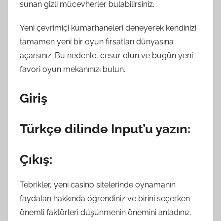
sunan gizli mücevherler bulabilirsiniz.
Yeni çevrimiçi kumarhaneleri deneyerek kendinizi
tamamen yeni bir oyun fırsatları dünyasına
açarsınız. Bu nedenle, cesur olun ve bugün yeni
favori oyun mekanınızı bulun.
Giriş
Türkçe dilinde Input’u yazın:
Çıkış:
Tebrikler, yeni casino sitelerinde oynamanın
faydaları hakkında öğrendiniz ve birini seçerken
önemli faktörleri düşünmenin önemini anladınız.