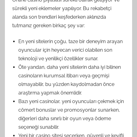
sürekli yeni eklemeler yapılıyor. Bu rekabetçi
alanda son trendleri keşfederken aklınızda
tutmanız gereken birkaç şey var:
En yeni sitelerin çoğu, taze bir deneyim arayan
oyuncular için heyecan verici olabilen son
teknoloji ve yenilikçi özellikler sunar.
Öte yandan, daha yeni sitelerin daha iyi bilinen
casinoların kurumsal itibarı veya geçmişi
olmayabilir, bu yüzden kaydolmadan önce
araştırma yapmak önemlidir.
Bazı yeni casinolar, yeni oyuncuları çekmek için
cömert bonuslar ve promosyonlar sunarken,
diğerleri daha sınırlı bir oyun veya ödeme
seçeneği sunabilir.
Yeni bir casino sitesi seçerken, güvenli ve keyifli