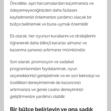
Öncelikle, aşırı harcamalardan kaçınmanıza ve
ödeyemeyeceğinizden daha fazlasını
kaybetmenizi önlemenize yardımcı olacak bir
bütçe belirlemek ve buna uymak önemlidir.
Ek olarak, her oyunun kurallarını ve stratejilerini
öğrenerek daha bilinçli kararlar almanız ve
kazanma şansınızı artırmanız mümkündür.
Son olarak, promosyon ve sadakat
programlarından faydalanmak, oyun
seçeneklerinizi genişletmek ve en son teknoloji ve
özellikleri deneyimlemek de kazancınızı
artırmanıza ve genel casino deneyiminizi
geliştirmenize yardımcı olabilir.
Bir bütçe belirleyin ve ona sadık