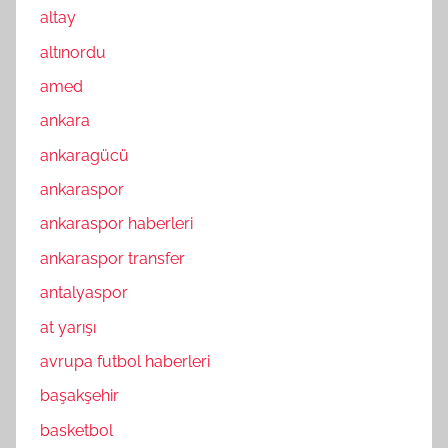
altay
altınordu
amed
ankara
ankaragücü
ankaraspor
ankaraspor haberleri
ankaraspor transfer
antalyaspor
at yarışı
avrupa futbol haberleri
başakşehir
basketbol