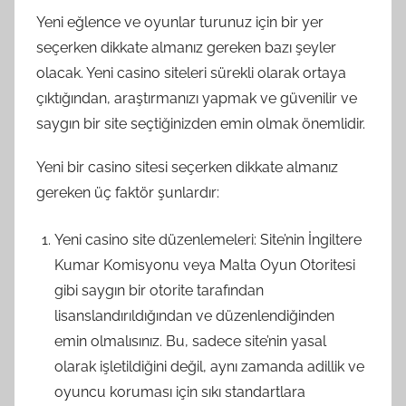
Yeni eğlence ve oyunlar turunuz için bir yer
seçerken dikkate almanız gereken bazı şeyler
olacak. Yeni casino siteleri sürekli olarak ortaya
çıktığından, araştırmanızı yapmak ve güvenilir ve
saygın bir site seçtiğinizden emin olmak önemlidir.
Yeni bir casino sitesi seçerken dikkate almanız
gereken üç faktör şunlardır:
Yeni casino site düzenlemeleri: Site’nin İngiltere
Kumar Komisyonu veya Malta Oyun Otoritesi
gibi saygın bir otorite tarafından
lisanslandırıldığından ve düzenlendiğinden
emin olmalısınız. Bu, sadece site’nin yasal
olarak işletildiğini değil, aynı zamanda adillik ve
oyuncu koruması için sıkı standartlara