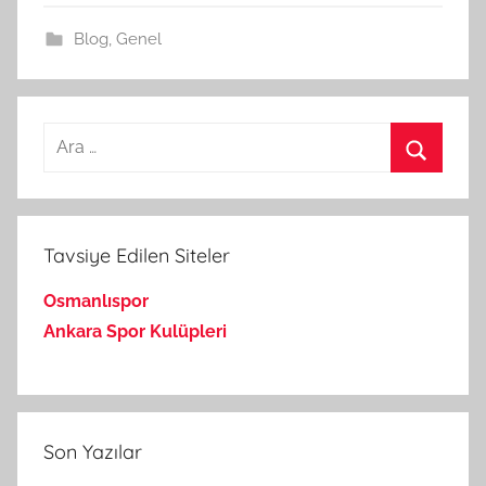
Blog
,
Genel
Arama:
Ara
Tavsiye Edilen Siteler
Osmanlıspor
Ankara Spor Kulüpleri
Son Yazılar