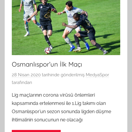
Osmanlıspor’un İlk Maçı
28 Nisan 2020
tarihinde gönderilmiş
MedyaSpor
tarafından
Lig maçlarının corona virüsü önlemleri
kapsamında ertelenmesi ile 1.Lig takımı olan
Osmanlıspor’un sezon sonunda ligden düşme
ihtimalinin sonucunun ne olacağı