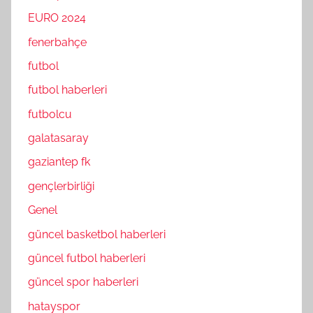
EURO 2024
fenerbahçe
futbol
futbol haberleri
futbolcu
galatasaray
gaziantep fk
gençlerbirliği
Genel
güncel basketbol haberleri
güncel futbol haberleri
güncel spor haberleri
hatayspor