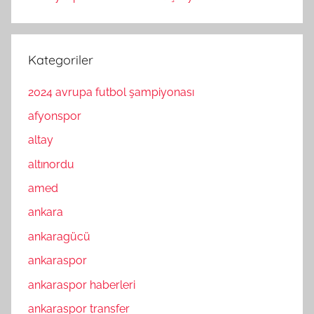
Kategoriler
2024 avrupa futbol şampiyonası
afyonspor
altay
altınordu
amed
ankara
ankaragücü
ankaraspor
ankaraspor haberleri
ankaraspor transfer