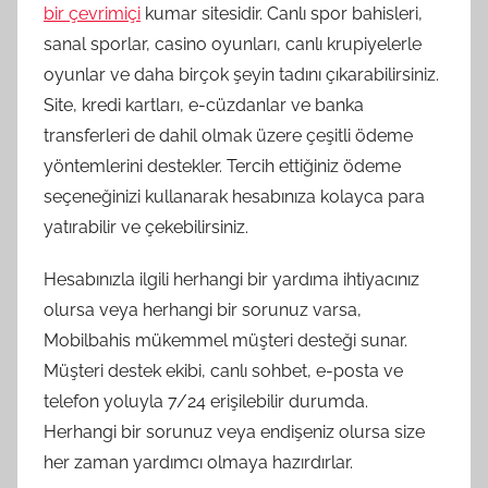
bir çevrimiçi
kumar sitesidir. Canlı spor bahisleri,
sanal sporlar, casino oyunları, canlı krupiyelerle
oyunlar ve daha birçok şeyin tadını çıkarabilirsiniz.
Site, kredi kartları, e-cüzdanlar ve banka
transferleri de dahil olmak üzere çeşitli ödeme
yöntemlerini destekler. Tercih ettiğiniz ödeme
seçeneğinizi kullanarak hesabınıza kolayca para
yatırabilir ve çekebilirsiniz.
Hesabınızla ilgili herhangi bir yardıma ihtiyacınız
olursa veya herhangi bir sorunuz varsa,
Mobilbahis mükemmel müşteri desteği sunar.
Müşteri destek ekibi, canlı sohbet, e-posta ve
telefon yoluyla 7/24 erişilebilir durumda.
Herhangi bir sorunuz veya endişeniz olursa size
her zaman yardımcı olmaya hazırdırlar.