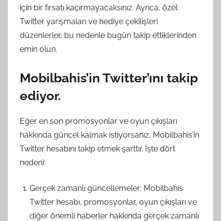
için bir fırsatı kaçırmayacaksınız. Ayrıca, özel
Twitter yarışmaları ve hediye çekilişleri
düzenlerler, bu nedenle bugün takip ettiklerinden
emin olun.
Mobilbahis’in Twitter’ını takip
ediyor.
Eğer en son promosyonlar ve oyun çıkışları
hakkında güncel kalmak istiyorsanız, Mobilbahis’in
Twitter hesabını takip etmek şarttır. İşte dört
nedeni:
Gerçek zamanlı güncellemeler: Mobilbahis
Twitter hesabı, promosyonlar, oyun çıkışları ve
diğer önemli haberler hakkında gerçek zamanlı