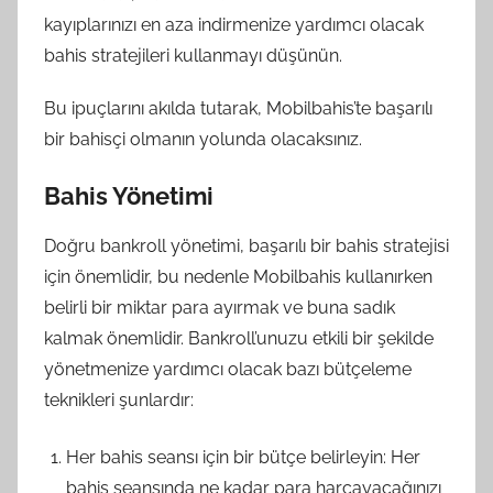
kayıplarınızı en aza indirmenize yardımcı olacak
bahis stratejileri kullanmayı düşünün.
Bu ipuçlarını akılda tutarak, Mobilbahis’te başarılı
bir bahisçi olmanın yolunda olacaksınız.
Bahis Yönetimi
Doğru bankroll yönetimi, başarılı bir bahis stratejisi
için önemlidir, bu nedenle Mobilbahis kullanırken
belirli bir miktar para ayırmak ve buna sadık
kalmak önemlidir. Bankroll’unuzu etkili bir şekilde
yönetmenize yardımcı olacak bazı bütçeleme
teknikleri şunlardır:
Her bahis seansı için bir bütçe belirleyin: Her
bahis seansında ne kadar para harcayacağınızı