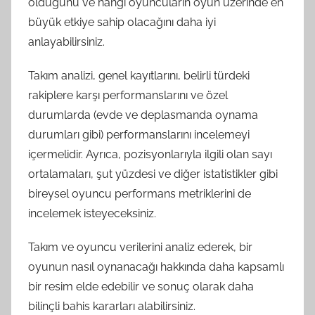
olduğunu ve hangi oyuncuların oyun üzerinde en
büyük etkiye sahip olacağını daha iyi
anlayabilirsiniz.
Takım analizi, genel kayıtlarını, belirli türdeki
rakiplere karşı performanslarını ve özel
durumlarda (evde ve deplasmanda oynama
durumları gibi) performanslarını incelemeyi
içermelidir. Ayrıca, pozisyonlarıyla ilgili olan sayı
ortalamaları, şut yüzdesi ve diğer istatistikler gibi
bireysel oyuncu performans metriklerini de
incelemek isteyeceksiniz.
Takım ve oyuncu verilerini analiz ederek, bir
oyunun nasıl oynanacağı hakkında daha kapsamlı
bir resim elde edebilir ve sonuç olarak daha
bilinçli bahis kararları alabilirsiniz.