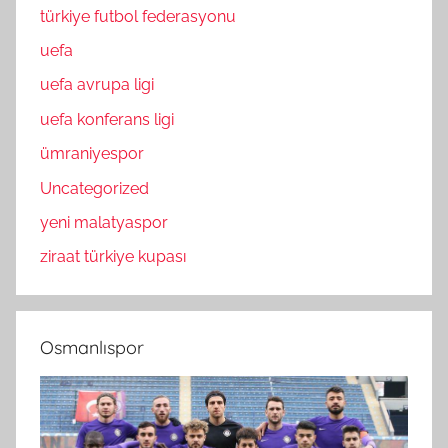
türkiye futbol federasyonu
uefa
uefa avrupa ligi
uefa konferans ligi
ümraniyespor
Uncategorized
yeni malatyaspor
ziraat türkiye kupası
Osmanlıspor