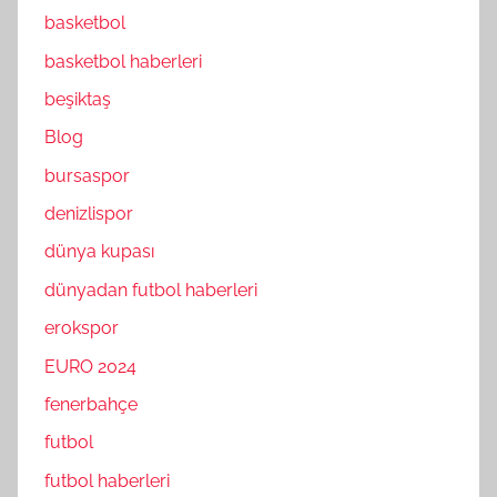
basketbol
basketbol haberleri
beşiktaş
Blog
bursaspor
denizlispor
dünya kupası
dünyadan futbol haberleri
erokspor
EURO 2024
fenerbahçe
futbol
futbol haberleri