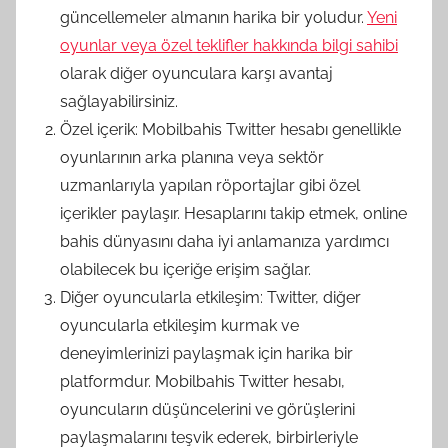
güncellemeler almanın harika bir yoludur.
Yeni
oyunlar veya özel teklifler hakkında bilgi sahibi
olarak diğer oyunculara karşı avantaj
sağlayabilirsiniz.
Özel içerik: Mobilbahis Twitter hesabı genellikle
oyunlarının arka planına veya sektör
uzmanlarıyla yapılan röportajlar gibi özel
içerikler paylaşır. Hesaplarını takip etmek, online
bahis dünyasını daha iyi anlamanıza yardımcı
olabilecek bu içeriğe erişim sağlar.
Diğer oyuncularla etkileşim: Twitter, diğer
oyuncularla etkileşim kurmak ve
deneyimlerinizi paylaşmak için harika bir
platformdur. Mobilbahis Twitter hesabı,
oyuncuların düşüncelerini ve görüşlerini
paylaşmalarını teşvik ederek, birbirleriyle