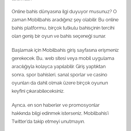
Online bahis dünyasına ilgi duyuyor musunuz? O
zaman Mobilbahis aradığınız şey olabilir. Bu online
bahis platformu, birçok tutkulu bahisçinin tercihi
olan geniş bir oyun ve bahis seçeneği sunar.
Başlamak için Mobilbahis giriş sayfasına erişmeniz
gerekecek. Bu, web sitesi veya mobil uygulama
aracılığıyla kolayca yapılabilir. Giriş yaptıktan
sonra, spor bahisleri, sanal sporlar ve casino
oyunları da dahil olmak üzere birçok oyunun
keyfini çıkarabileceksiniz.
Ayrıca, en son haberler ve promosyonlar
hakkında bilgi edinmek isterseniz, Mobilbahis’i
Twitter’da takip etmeyi unutmayın.