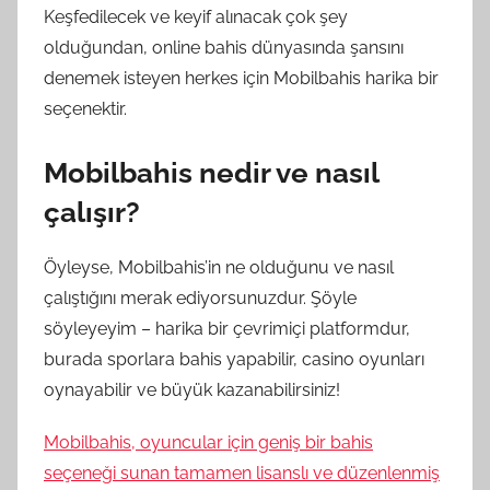
Keşfedilecek ve keyif alınacak çok şey
olduğundan, online bahis dünyasında şansını
denemek isteyen herkes için Mobilbahis harika bir
seçenektir.
Mobilbahis nedir ve nasıl
çalışır?
Öyleyse, Mobilbahis’in ne olduğunu ve nasıl
çalıştığını merak ediyorsunuzdur. Şöyle
söyleyeyim – harika bir çevrimiçi platformdur,
burada sporlara bahis yapabilir, casino oyunları
oynayabilir ve büyük kazanabilirsiniz!
Mobilbahis, oyuncular için geniş bir bahis
seçeneği sunan tamamen lisanslı ve düzenlenmiş