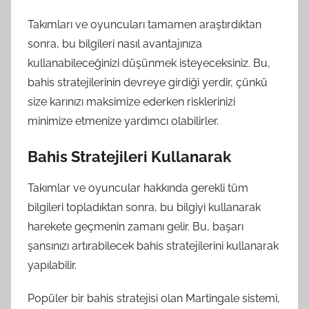
Takımları ve oyuncuları tamamen araştırdıktan
sonra, bu bilgileri nasıl avantajınıza
kullanabileceğinizi düşünmek isteyeceksiniz. Bu,
bahis stratejilerinin devreye girdiği yerdir, çünkü
size karınızı maksimize ederken risklerinizi
minimize etmenize yardımcı olabilirler.
Bahis Stratejileri Kullanarak
Takımlar ve oyuncular hakkında gerekli tüm
bilgileri topladıktan sonra, bu bilgiyi kullanarak
harekete geçmenin zamanı gelir. Bu, başarı
şansınızı artırabilecek bahis stratejilerini kullanarak
yapılabilir.
Popüler bir bahis stratejisi olan Martingale sistemi,