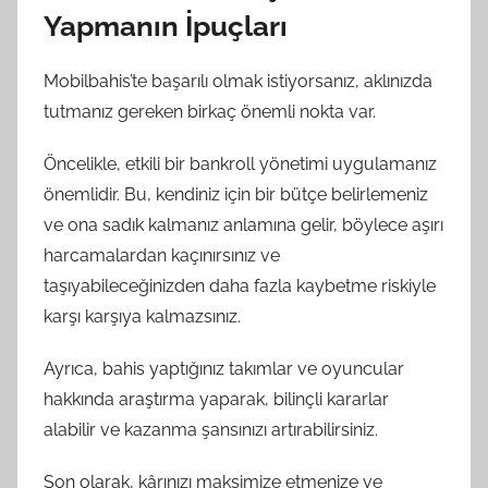
Yapmanın İpuçları
Mobilbahis’te başarılı olmak istiyorsanız, aklınızda
tutmanız gereken birkaç önemli nokta var.
Öncelikle, etkili bir bankroll yönetimi uygulamanız
önemlidir. Bu, kendiniz için bir bütçe belirlemeniz
ve ona sadık kalmanız anlamına gelir, böylece aşırı
harcamalardan kaçınırsınız ve
taşıyabileceğinizden daha fazla kaybetme riskiyle
karşı karşıya kalmazsınız.
Ayrıca, bahis yaptığınız takımlar ve oyuncular
hakkında araştırma yaparak, bilinçli kararlar
alabilir ve kazanma şansınızı artırabilirsiniz.
Son olarak, kârınızı maksimize etmenize ve