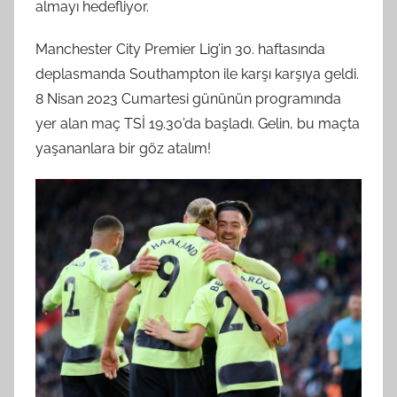
almayı hedefliyor.
Manchester City Premier Lig’in 30. haftasında
deplasmanda Southampton ile karşı karşıya geldi.
8 Nisan 2023 Cumartesi gününün programında
yer alan maç TSİ 19.30’da başladı. Gelin, bu maçta
yaşananlara bir göz atalım!