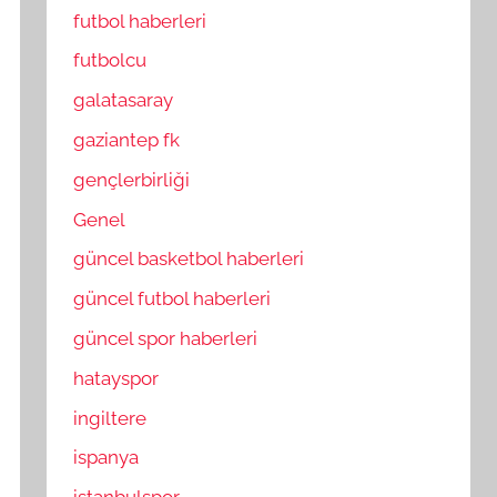
futbol haberleri
futbolcu
galatasaray
gaziantep fk
gençlerbirliği
Genel
güncel basketbol haberleri
güncel futbol haberleri
güncel spor haberleri
hatayspor
ingiltere
ispanya