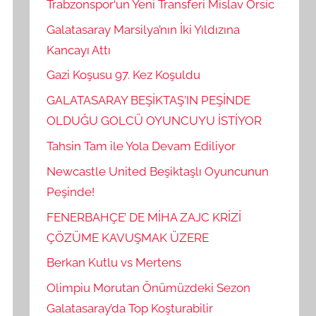
Trabzonspor‘un Yeni Transferi Mislav Orsic
Galatasaray Marsilya’nın İki Yıldızına
Kancayı Attı
Gazi Koşusu 97. Kez Koşuldu
GALATASARAY BEŞİKTAŞ’IN PEŞİNDE
OLDUĞU GOLCÜ OYUNCUYU İSTİYOR
Tahsin Tam ile Yola Devam Ediliyor
Newcastle United Beşiktaşlı Oyuncunun
Peşinde!
FENERBAHÇE’ DE MİHA ZAJC KRİZİ
ÇÖZÜME KAVUŞMAK ÜZERE
Berkan Kutlu vs Mertens
Olimpiu Morutan Önümüzdeki Sezon
Galatasaray’da Top Koşturabilir