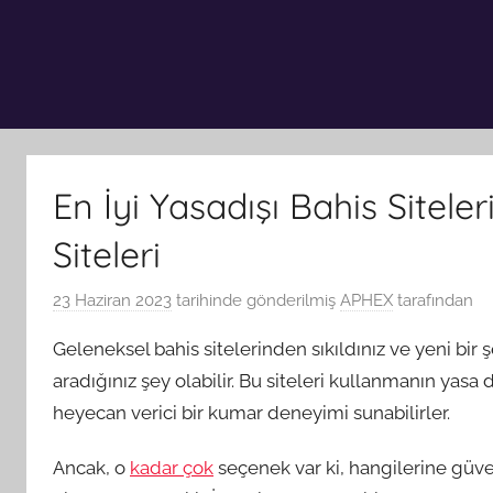
En İyi Yasadışı Bahis Siteler
Siteleri
23 Haziran 2023
tarihinde gönderilmiş
APHEX
tarafından
Geleneksel bahis sitelerinden sıkıldınız ve yeni bir
aradığınız şey olabilir. Bu siteleri kullanmanın yas
heyecan verici bir kumar deneyimi sunabilirler.
Ancak, o
kadar çok
seçenek var ki, hangilerine güv