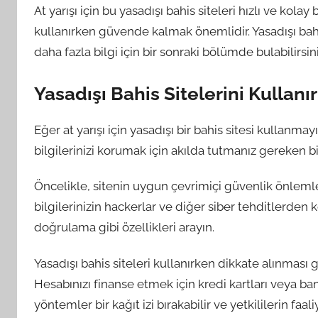
At yarışı için bu yasadışı bahis siteleri hızlı ve kola
kullanırken güvende kalmak önemlidir. Yasadışı bahi
daha fazla bilgi için bir sonraki bölümde bulabilirsini
Yasadışı Bahis Sitelerini Kullan
Eğer at yarışı için yasadışı bir bahis sitesi kullanm
bilgilerinizi korumak için akılda tutmanız gereken bi
Öncelikle, sitenin uygun çevrimiçi güvenlik önleml
bilgilerinizin hackerlar ve diğer siber tehditlerden 
doğrulama gibi özellikleri arayın.
Yasadışı bahis siteleri kullanırken dikkate alınmas
Hesabınızı finanse etmek için kredi kartları veya ba
yöntemler bir kağıt izi bırakabilir ve yetkililerin faali