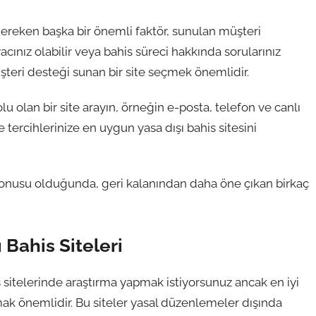
 gereken başka bir önemli faktör, sunulan müşteri
yacınız olabilir veya bahis süreci hakkında sorularınız
müşteri desteği sunan bir site seçmek önemlidir.
lu olan bir site arayın, örneğin e-posta, telefon ve canlı
ve tercihlerinize en uygun yasa dışı bahis sitesini
söz konusu olduğunda, geri kalanından daha öne çıkan birkaç
ı Bahis Siteleri
s sitelerinde araştırma yapmak istiyorsunuz ancak en iyi
k önemlidir. Bu siteler yasal düzenlemeler dışında