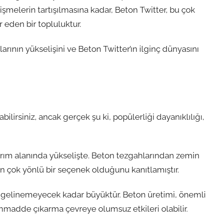
şmelerin tartışılmasına kadar, Beton Twitter, bu çok
 eden bir topluluktur.
rının yükselişini ve Beton Twitter’ın ilginç dünyasını
irsiniz, ancak gerçek şu ki, popülerliği dayanıklılığı,
sarım alanında yükselişte. Beton tezgahlarından zemin
 çok yönlü bir seçenek olduğunu kanıtlamıştır.
 gelinemeyecek kadar büyüktür. Beton üretimi, önemli
adde çıkarma çevreye olumsuz etkileri olabilir.