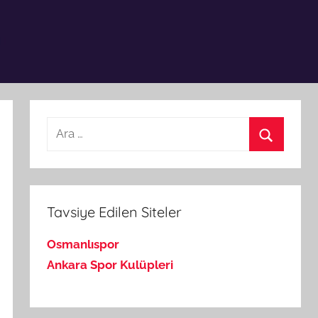
Arama:
Ara
Tavsiye Edilen Siteler
Osmanlıspor
Ankara Spor Kulüpleri