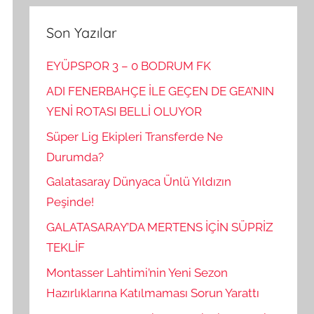
Son Yazılar
EYÜPSPOR 3 – 0 BODRUM FK
ADI FENERBAHÇE İLE GEÇEN DE GEA’NIN
YENİ ROTASI BELLİ OLUYOR
Süper Lig Ekipleri Transferde Ne
Durumda?
Galatasaray Dünyaca Ünlü Yıldızın
Peşinde!
GALATASARAY’DA MERTENS İÇİN SÜPRİZ
TEKLİF
Montasser Lahtimi’nin Yeni Sezon
Hazırlıklarına Katılmaması Sorun Yarattı