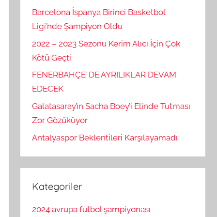
Barcelona İspanya Birinci Basketbol
Ligi’nde Şampiyon Oldu
2022 – 2023 Sezonu Kerim Alıcı İçin Çok
Kötü Geçti
FENERBAHÇE’ DE AYRILIKLAR DEVAM
EDECEK
Galatasaray’ın Sacha Boey’i Elinde Tutması
Zor Gözüküyor
Antalyaspor Beklentileri Karşılayamadı
Kategoriler
2024 avrupa futbol şampiyonası