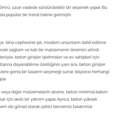
 ömrü, uzun vadede sürdürülebilir bir seçenek yapar. Bu
da popüler bir trend haline gelmiştir.
çe, bina cephesine şık, modern unsurların dahil edilme
ilecek sağlam ve katı bir malzemenin önemini artırdı.
eniyle, beton girişler işletmeler ve ev sahipleri için
larına dayanabilme özelliğinin yanı sıra, beton girişler
üzere geniş bir tasarım seçeneği sunar, böylece herhangi
lar.
Ahşap veya diğer malzemelerin aksine, beton minimal bakım
lar için akıllı bir yatırım yapar. Ayrıca, beton yüksek
 hem de görsel olarak çekici benzersiz tasarımlar