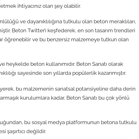
etmek ihtiyacınız olan şey olabilir.
lüğü ve dayanıklılığına tutkulu olan beton meraklıları,
ştir. Beton Twitter’ı keşfederek, en son tasarım trendleri
lar öğrenebilir ve bu benzersiz malzemeye tutkun olan
t ve heykelde beton kullanımıdır. Beton Sanatı olarak
lılığı sayesinde son yıllarda popülerlik kazanmıştır.
yerek, bu malzemenin sanatsal potansiyeline daha derin
n karmaşık kurulumlara kadar, Beton Sanatı bu çok yönlü
duğundan, bu sosyal medya platformunun betona tutkulu
 şaşırtıcı değildir.