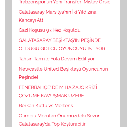
Trabzonspor‘un Yeni Transferi Mislav Orsic
Galatasaray Marsilya’nın İki Yıldızına
Kancayı Attı
Gazi Koşusu 97. Kez Koşuldu
GALATASARAY BEŞİKTAŞ’IN PEŞİNDE
OLDUĞU GOLCÜ OYUNCUYU İSTİYOR
Tahsin Tam ile Yola Devam Ediliyor
Newcastle United Beşiktaşlı Oyuncunun
Peşinde!
FENERBAHÇE’ DE MİHA ZAJC KRİZİ
ÇÖZÜME KAVUŞMAK ÜZERE
Berkan Kutlu vs Mertens
Olimpiu Morutan Önümüzdeki Sezon
Galatasaray’da Top Koşturabilir