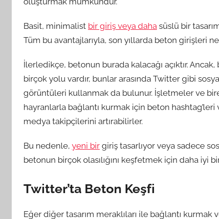
oluşturmak mümkündür.
Basit, minimalist
bir giriş veya daha
süslü bir tasarım
Tüm bu avantajlarıyla, son yıllarda beton girişleri 
İlerledikçe, betonun burada kalacağı açıktır. Ancak
birçok yolu vardır, bunlar arasında Twitter gibi sos
görüntüleri kullanmak da bulunur. İşletmeler ve b
hayranlarla bağlantı kurmak için beton hashtag’leri 
medya takipçilerini artırabilirler.
Bu nedenle,
yeni bir
giriş tasarlıyor veya sadece sos
betonun birçok olasılığını keşfetmek için daha iyi b
Twitter’ta Beton Keşfi
Eğer diğer tasarım meraklıları ile bağlantı kurmak 