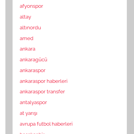
afyonspor
altay
altınordu
amed
ankara
ankaragücü
ankaraspor
ankaraspor haberleri
ankaraspor transfer
antalyaspor
at yarışı
avrupa futbol haberleri