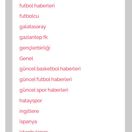
futbol haberleri
futbolcu
galatasaray
gaziantep fk
gençlerbirliği
Genel
güncel basketbol haberleri
güncel futbol haberleri
güncel spor haberleri
hatayspor
ingiltere
ispanya