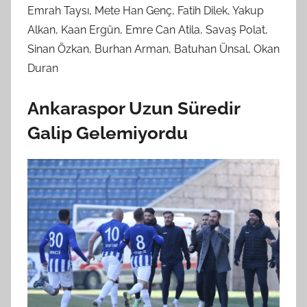
Emrah Taysı, Mete Han Genç, Fatih Dilek, Yakup
Alkan, Kaan Ergün, Emre Can Atila, Savaş Polat,
Sinan Özkan, Burhan Arman, Batuhan Ünsal, Okan
Duran
Ankaraspor Uzun Süredir
Galip Gelemiyordu