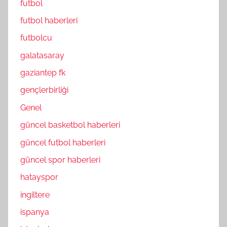
futbol
futbol haberleri
futbolcu
galatasaray
gaziantep fk
gençlerbirliği
Genel
güncel basketbol haberleri
güncel futbol haberleri
güncel spor haberleri
hatayspor
ingiltere
ispanya