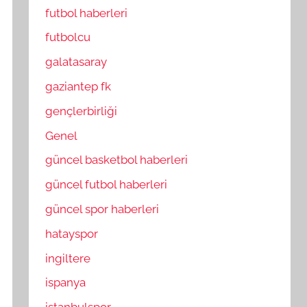
futbol haberleri
futbolcu
galatasaray
gaziantep fk
gençlerbirliği
Genel
güncel basketbol haberleri
güncel futbol haberleri
güncel spor haberleri
hatayspor
ingiltere
ispanya