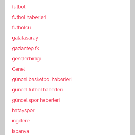
futbol
futbol haberleri
futbolcu
galatasaray
gaziantep fk
gençlerbirliği
Genel
güncel basketbol haberleri
güncel futbol haberleri
güncel spor haberleri
hatayspor
ingiltere
ispanya