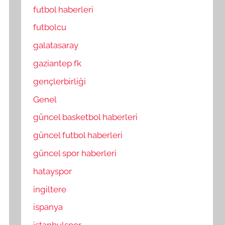
futbol haberleri
futbolcu
galatasaray
gaziantep fk
gençlerbirliği
Genel
güncel basketbol haberleri
güncel futbol haberleri
güncel spor haberleri
hatayspor
ingiltere
ispanya