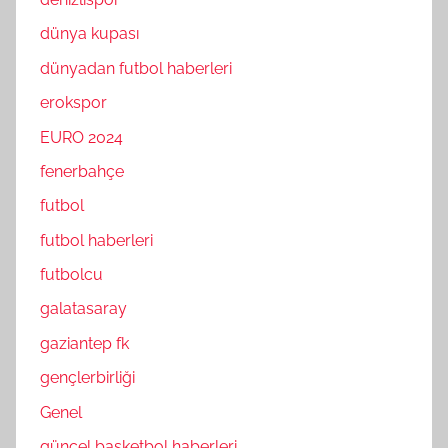
dünya kupası
dünyadan futbol haberleri
erokspor
EURO 2024
fenerbahçe
futbol
futbol haberleri
futbolcu
galatasaray
gaziantep fk
gençlerbirliği
Genel
güncel basketbol haberleri