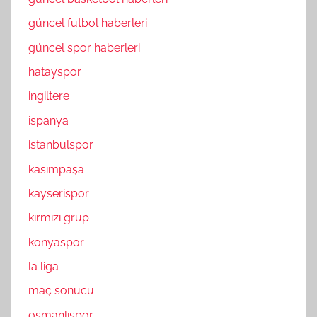
güncel futbol haberleri
güncel spor haberleri
hatayspor
ingiltere
ispanya
istanbulspor
kasımpaşa
kayserispor
kırmızı grup
konyaspor
la liga
maç sonucu
osmanlıspor