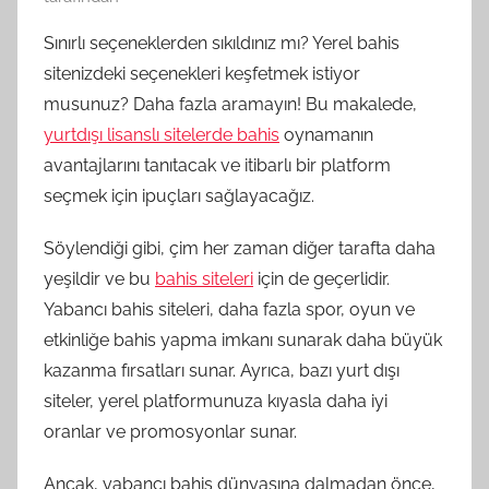
Sınırlı seçeneklerden sıkıldınız mı? Yerel bahis
sitenizdeki seçenekleri keşfetmek istiyor
musunuz? Daha fazla aramayın! Bu makalede,
yurtdışı lisanslı sitelerde bahis
oynamanın
avantajlarını tanıtacak ve itibarlı bir platform
seçmek için ipuçları sağlayacağız.
Söylendiği gibi, çim her zaman diğer tarafta daha
yeşildir ve bu
bahis siteleri
için de geçerlidir.
Yabancı bahis siteleri, daha fazla spor, oyun ve
etkinliğe bahis yapma imkanı sunarak daha büyük
kazanma fırsatları sunar. Ayrıca, bazı yurt dışı
siteler, yerel platformunuza kıyasla daha iyi
oranlar ve promosyonlar sunar.
Ancak, yabancı bahis dünyasına dalmadan önce,