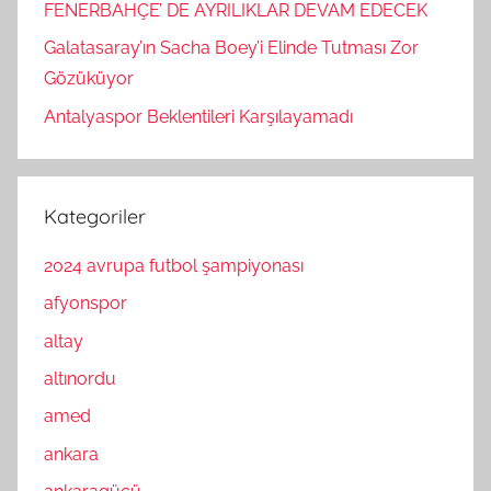
FENERBAHÇE’ DE AYRILIKLAR DEVAM EDECEK
Galatasaray’ın Sacha Boey’i Elinde Tutması Zor
Gözüküyor
Antalyaspor Beklentileri Karşılayamadı
Kategoriler
2024 avrupa futbol şampiyonası
afyonspor
altay
altınordu
amed
ankara