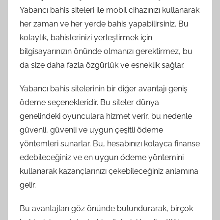
Yabancı bahis siteleri ile mobil cihazınızı kullanarak
her zaman ve her yerde bahis yapabilirsiniz. Bu
kolaylık, bahislerinizi yerleştirmek için
bilgisayarınızın önünde olmanızı gerektirmez, bu
da size daha fazla özgürlük ve esneklik sağlar.
Yabancı bahis sitelerinin bir diğer avantajı geniş
ödeme seçenekleridir. Bu siteler dünya
genelindeki oyunculara hizmet verir, bu nedenle
güvenli, güvenli ve uygun çeşitli ödeme
yöntemleri sunarlar. Bu, hesabınızı kolayca finanse
edebileceğiniz ve en uygun ödeme yöntemini
kullanarak kazançlarınızı çekebileceğiniz anlamına
gelir.
Bu avantajları göz önünde bulundurarak, birçok