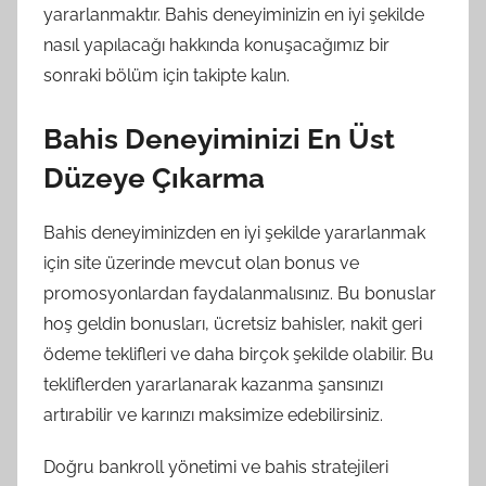
yararlanmaktır. Bahis deneyiminizin en iyi şekilde
nasıl yapılacağı hakkında konuşacağımız bir
sonraki bölüm için takipte kalın.
Bahis Deneyiminizi En Üst
Düzeye Çıkarma
Bahis deneyiminizden en iyi şekilde yararlanmak
için site üzerinde mevcut olan bonus ve
promosyonlardan faydalanmalısınız. Bu bonuslar
hoş geldin bonusları, ücretsiz bahisler, nakit geri
ödeme teklifleri ve daha birçok şekilde olabilir. Bu
tekliflerden yararlanarak kazanma şansınızı
artırabilir ve karınızı maksimize edebilirsiniz.
Doğru bankroll yönetimi ve bahis stratejileri