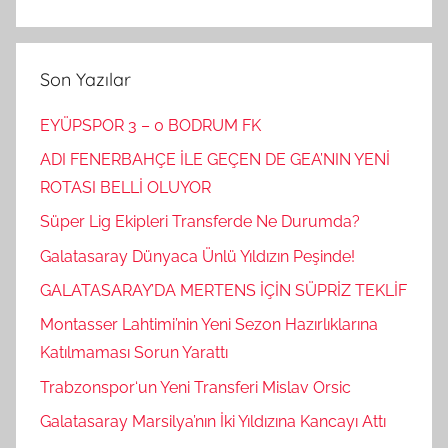
Son Yazılar
EYÜPSPOR 3 – 0 BODRUM FK
ADI FENERBAHÇE İLE GEÇEN DE GEA’NIN YENİ
ROTASI BELLİ OLUYOR
Süper Lig Ekipleri Transferde Ne Durumda?
Galatasaray Dünyaca Ünlü Yıldızın Peşinde!
GALATASARAY’DA MERTENS İÇİN SÜPRİZ TEKLİF
Montasser Lahtimi’nin Yeni Sezon Hazırlıklarına
Katılmaması Sorun Yarattı
Trabzonspor‘un Yeni Transferi Mislav Orsic
Galatasaray Marsilya’nın İki Yıldızına Kancayı Attı