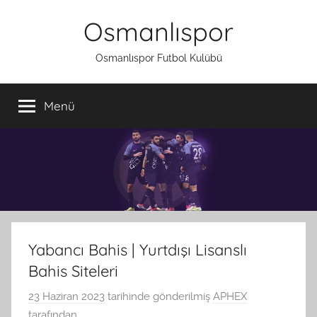
İçeriğe
Osmanlıspor
atla
Osmanlıspor Futbol Kulübü
Menü
Yabancı Bahis | Yurtdışı Lisanslı
Bahis Siteleri
23 Haziran 2023
tarihinde gönderilmiş
APHEX
tarafından