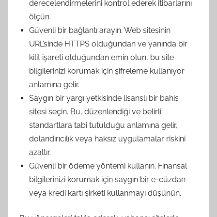
derecelendirmelerini kontrol ederek itibarlarını
ölçün.
Güvenli bir bağlantı arayın. Web sitesinin
URL’sinde HTTPS olduğundan ve yanında bir
kilit işareti olduğundan emin olun, bu site
bilgilerinizi korumak için şifreleme kullanıyor
anlamına gelir.
Saygın bir yargı yetkisinde lisanslı bir bahis
sitesi seçin. Bu, düzenlendiği ve belirli
standartlara tabi tutulduğu anlamına gelir,
dolandırıcılık veya haksız uygulamalar riskini
azaltır.
Güvenli bir ödeme yöntemi kullanın. Finansal
bilgilerinizi korumak için saygın bir e-cüzdan
veya kredi kartı şirketi kullanmayı düşünün.