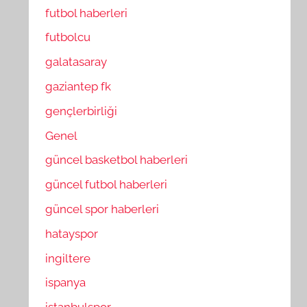
futbol haberleri
futbolcu
galatasaray
gaziantep fk
gençlerbirliği
Genel
güncel basketbol haberleri
güncel futbol haberleri
güncel spor haberleri
hatayspor
ingiltere
ispanya