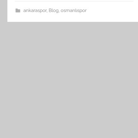
ankaraspor
,
Blog
,
osmanlıspor