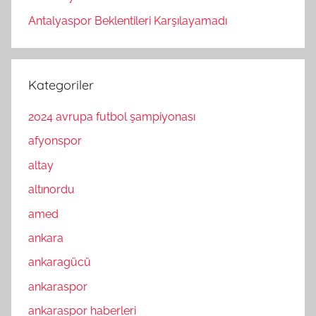
Antalyaspor Beklentileri Karşılayamadı
Kategoriler
2024 avrupa futbol şampiyonası
afyonspor
altay
altınordu
amed
ankara
ankaragücü
ankaraspor
ankaraspor haberleri