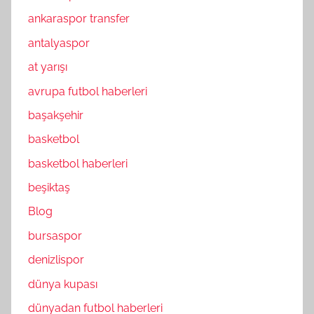
ankaraspor transfer
antalyaspor
at yarışı
avrupa futbol haberleri
başakşehir
basketbol
basketbol haberleri
beşiktaş
Blog
bursaspor
denizlispor
dünya kupası
dünyadan futbol haberleri