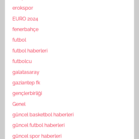
erokspor
EURO 2024
fenerbahçe
futbol
futbol haberleri
futbolcu
galatasaray
gaziantep fk
gençlerbirliği
Genel
güncel basketbol haberleri
güncel futbol haberleri
güncel spor haberleri