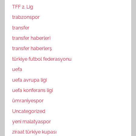
TFF 2. Lig
trabzonspor
transfer
transfer haberleri
transfer haberlerş
türkiye futbol federasyonu
uefa
uefa avrupa ligi
uefa konferans ligi
ümraniyespor
Uncategorized
yeni malatyaspor
ziraat türkiye kupası