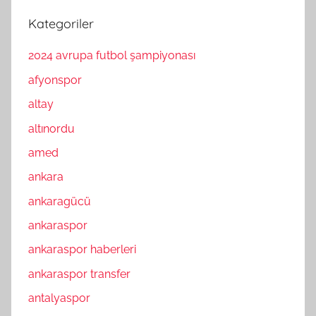
Kategoriler
2024 avrupa futbol şampiyonası
afyonspor
altay
altınordu
amed
ankara
ankaragücü
ankaraspor
ankaraspor haberleri
ankaraspor transfer
antalyaspor