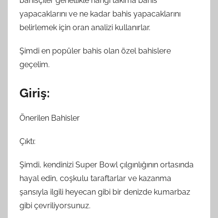
bahisçiler genellikle hangi takıma bahis
yapacaklarını ve ne kadar bahis yapacaklarını
belirlemek için oran analizi kullanırlar.
Şimdi en popüler bahis olan özel bahislere
geçelim.
Giriş:
Önerilen Bahisler
Çıktı:
Şimdi, kendinizi Super Bowl çılgınlığının ortasında
hayal edin, coşkulu taraftarlar ve kazanma
şansıyla ilgili heyecan gibi bir denizde kumarbaz
gibi çevriliyorsunuz.