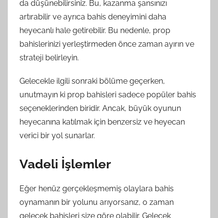
da düşünebilirsiniz. Bu, kazanma şansınızı
artırabilir ve ayrıca bahis deneyimini daha
heyecanlı hale getirebilir. Bu nedenle, prop
bahislerinizi yerleştirmeden önce zaman ayırın ve
strateji belirleyin.
Gelecekle ilgili sonraki bölüme geçerken,
unutmayın ki prop bahisleri sadece popüler bahis
seçeneklerinden biridir. Ancak, büyük oyunun
heyecanına katılmak için benzersiz ve heyecan
verici bir yol sunarlar.
Vadeli İşlemler
Eğer henüz gerçekleşmemiş olaylara bahis
oynamanın bir yolunu arıyorsanız, o zaman
gelecek bahisleri size göre olabilir. Gelecek