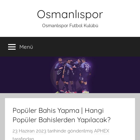
İçeriğe
Osmanlıspor
atla
Osmanlıspor Futbol Kulübü
Menü
Popüler Bahis Yapma | Hangi
Popüler Bahislerden Yapılacak?
23 Haziran 2023
tarihinde gönderilmiş
APHEX
tarafından