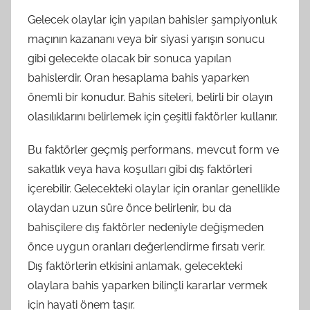
Gelecek olaylar için yapılan bahisler şampiyonluk
maçının kazananı veya bir siyasi yarışın sonucu
gibi gelecekte olacak bir sonuca yapılan
bahislerdir. Oran hesaplama bahis yaparken
önemli bir konudur. Bahis siteleri, belirli bir olayın
olasılıklarını belirlemek için çeşitli faktörler kullanır.
Bu faktörler geçmiş performans, mevcut form ve
sakatlık veya hava koşulları gibi dış faktörleri
içerebilir. Gelecekteki olaylar için oranlar genellikle
olaydan uzun süre önce belirlenir, bu da
bahisçilere dış faktörler nedeniyle değişmeden
önce uygun oranları değerlendirme fırsatı verir.
Dış faktörlerin etkisini anlamak, gelecekteki
olaylara bahis yaparken bilinçli kararlar vermek
için hayati önem taşır.