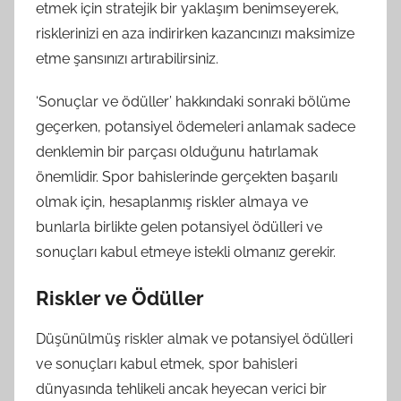
etmek için stratejik bir yaklaşım benimseyerek,
risklerinizi en aza indirirken kazancınızı maksimize
etme şansınızı artırabilirsiniz.
‘Sonuçlar ve ödüller’ hakkındaki sonraki bölüme
geçerken, potansiyel ödemeleri anlamak sadece
denklemin bir parçası olduğunu hatırlamak
önemlidir. Spor bahislerinde gerçekten başarılı
olmak için, hesaplanmış riskler almaya ve
bunlarla birlikte gelen potansiyel ödülleri ve
sonuçları kabul etmeye istekli olmanız gerekir.
Riskler ve Ödüller
Düşünülmüş riskler almak ve potansiyel ödülleri
ve sonuçları kabul etmek, spor bahisleri
dünyasında tehlikeli ancak heyecan verici bir