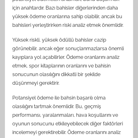
için anahtardır. Bazı bahisler diğerlerinden daha
yüksek ödeme oranlarına sahip olabilir, ancak bu
bahisleri yerleştirirken riski analiz etmek önemlidir.
Yüksek riskli, yüksek ödüllü bahisler cazip
görünebilir, ancak eğer sonuçlanmazlarsa önemli
kayıplara yol açabilirler. Ödeme oranlarını analiz
etmek, spor kitaplarının oranlarını ve bahisin
sonucunun olasılığını dikkatli bir şekilde
düşünmeyi gerektirir.
Potansiyel ödeme ile bahsin başarılı olma
olasılığını tartmak önemlidir. Bu, geçmiş
performansı, yaralanmaları, hava koşullarını ve
oyunun sonucunu etkileyebilecek diğer faktörleri
incelemeyi gerektirebilir. Ödeme oranlarını analiz