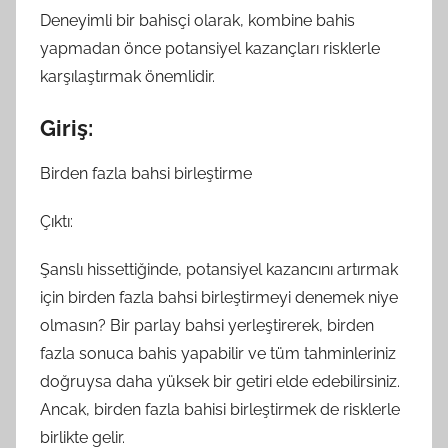
Deneyimli bir bahisçi olarak, kombine bahis
yapmadan önce potansiyel kazançları risklerle
karşılaştırmak önemlidir.
Giriş:
Birden fazla bahsi birleştirme
Çıktı:
Şanslı hissettiğinde, potansiyel kazancını artırmak
için birden fazla bahsi birleştirmeyi denemek niye
olmasın? Bir parlay bahsi yerleştirerek, birden
fazla sonuca bahis yapabilir ve tüm tahminleriniz
doğruysa daha yüksek bir getiri elde edebilirsiniz.
Ancak, birden fazla bahisi birleştirmek de risklerle
birlikte gelir.