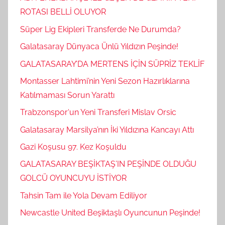
ROTASI BELLİ OLUYOR
Süper Lig Ekipleri Transferde Ne Durumda?
Galatasaray Dünyaca Ünlü Yıldızın Peşinde!
GALATASARAY’DA MERTENS İÇİN SÜPRİZ TEKLİF
Montasser Lahtimi’nin Yeni Sezon Hazırlıklarına
Katılmaması Sorun Yarattı
Trabzonspor‘un Yeni Transferi Mislav Orsic
Galatasaray Marsilya’nın İki Yıldızına Kancayı Attı
Gazi Koşusu 97. Kez Koşuldu
GALATASARAY BEŞİKTAŞ’IN PEŞİNDE OLDUĞU
GOLCÜ OYUNCUYU İSTİYOR
Tahsin Tam ile Yola Devam Ediliyor
Newcastle United Beşiktaşlı Oyuncunun Peşinde!