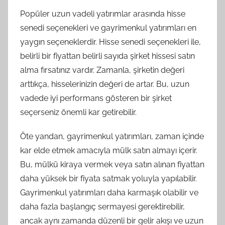
Popüler uzun vadeli yatırımlar arasında hisse
senedi seçenekleri ve gayrimenkul yatırımları en
yaygın seçeneklerdir. Hisse senedi seçenekleri ile,
belirli bir fiyattan belirli sayıda şirket hissesi satın
alma fırsatınız vardır. Zamanla, şirketin değeri
arttıkça, hisselerinizin değeri de artar. Bu, uzun
vadede iyi performans gösteren bir şirket
seçerseniz önemli kar getirebilir.
Öte yandan, gayrimenkul yatırımları, zaman içinde
kar elde etmek amacıyla mülk satın almayı içerir.
Bu, mülkü kiraya vermek veya satın alınan fiyattan
daha yüksek bir fiyata satmak yoluyla yapılabilir.
Gayrimenkul yatırımları daha karmaşık olabilir ve
daha fazla başlangıç sermayesi gerektirebilir,
ancak aynı zamanda düzenli bir gelir akışı ve uzun