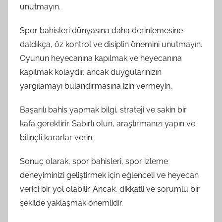
unutmayın.
Spor bahisleri dünyasına daha derinlemesine
daldıkça, öz kontrol ve disiplin önemini unutmayın.
Oyunun heyecanına kapılmak ve heyecanına
kapılmak kolaydır, ancak duygularınızın
yargılamayı bulandırmasına izin vermeyin.
Başarılı bahis yapmak bilgi, strateji ve sakin bir
kafa gerektirir. Sabırlı olun, araştırmanızı yapın ve
bilinçli kararlar verin.
Sonuç olarak, spor bahisleri, spor izleme
deneyiminizi geliştirmek için eğlenceli ve heyecan
verici bir yol olabilir. Ancak, dikkatli ve sorumlu bir
şekilde yaklaşmak önemlidir.