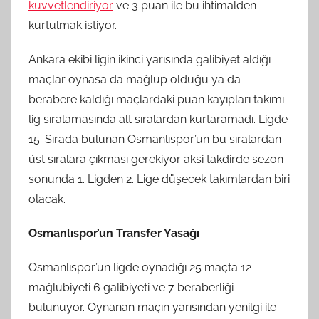
kuvvetlendiriyor
ve 3 puan ile bu ihtimalden
kurtulmak istiyor.
Ankara ekibi ligin ikinci yarısında galibiyet aldığı
maçlar oynasa da mağlup olduğu ya da
berabere kaldığı maçlardaki puan kayıpları takımı
lig sıralamasında alt sıralardan kurtaramadı. Ligde
15. Sırada bulunan Osmanlıspor’un bu sıralardan
üst sıralara çıkması gerekiyor aksi takdirde sezon
sonunda 1. Ligden 2. Lige düşecek takımlardan biri
olacak.
Osmanlıspor’un Transfer Yasağı
Osmanlıspor’un ligde oynadığı 25 maçta 12
mağlubiyeti 6 galibiyeti ve 7 beraberliği
bulunuyor. Oynanan maçın yarısından yenilgi ile