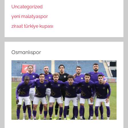
Uncategorized
yeni malatyaspor
ziraat türkiye kupası
Osmanlıspor