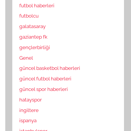
futbol haberleri
futbolcu
galatasaray
gaziantep fk
gençlerbirliği
Genel
güncel basketbol haberleri
güncel futbol haberleri
güncel spor haberleri
hatayspor
ingiltere
ispanya