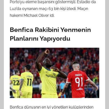
Porto’yu eleme başarısını göstermişti. Estadio da
Luz’da oynanan maçı 63 bin kişi izledi. Maçın
hakemi Michael Oliver idi.
Benfica Rakibini Yenmenin
Planlarını Yapıyordu
Benfica dünyanın en iyi yönetilen kulüplerinden