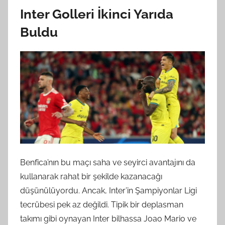
Inter Golleri İkinci Yarıda
Buldu
Benfica’nın bu maçı saha ve seyirci avantajını da
kullanarak rahat bir şekilde kazanacağı
düşünülüyordu. Ancak, Inter’in Şampiyonlar Ligi
tecrübesi pek az değildi. Tipik bir deplasman
takımı gibi oynayan Inter bilhassa Joao Mario ve