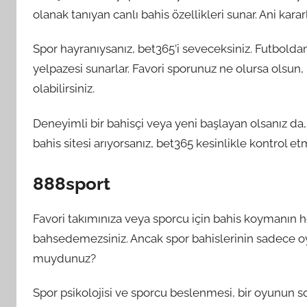
olanak tanıyan canlı bahis özellikleri sunar. Ani karar
Spor hayranıysanız, bet365’i seveceksiniz. Futboldan
yelpazesi sunarlar. Favori sporunuz ne olursa olsun
olabilirsiniz.
Deneyimli bir bahisçi veya yeni başlayan olsanız da, 
bahis sitesi arıyorsanız, bet365 kesinlikle kontrol e
888sport
Favori takımınıza veya sporcu için bahis koymanı
bahsedemezsiniz. Ancak spor bahislerinin sadece o
muydunuz?
Spor psikolojisi ve sporcu beslenmesi, bir oyunun 