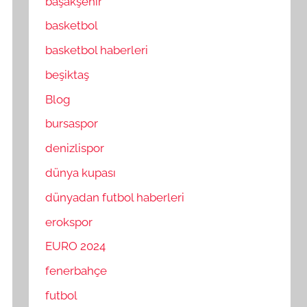
başakşehir
basketbol
basketbol haberleri
beşiktaş
Blog
bursaspor
denizlispor
dünya kupası
dünyadan futbol haberleri
erokspor
EURO 2024
fenerbahçe
futbol