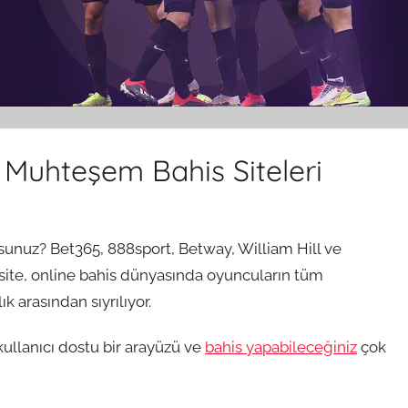
n Muhteşem Bahis Siteleri
sunuz? Bet365, 888sport, Betway, William Hill ve
site, online bahis dünyasında oyuncuların tüm
 arasından sıyrılıyor.
kullanıcı dostu bir arayüzü ve
bahis yapabileceğiniz
çok