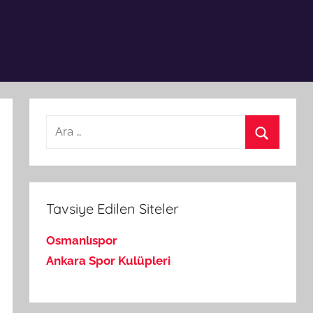
Arama:
Ara
Tavsiye Edilen Siteler
Osmanlıspor
Ankara Spor Kulüpleri