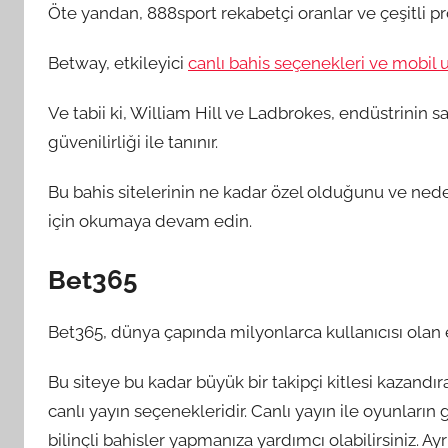
Öte yandan, 888sport rekabetçi oranlar ve çeşitli 
Betway, etkileyici
canlı bahis seçenekleri ve mobil 
Ve tabii ki, William Hill ve Ladbrokes, endüstrinin s
güvenilirliği ile tanınır.
Bu bahis sitelerinin ne kadar özel olduğunu ve ne
için okumaya devam edin.
Bet365
Bet365, dünya çapında milyonlarca kullanıcısı olan e
Bu siteye bu kadar büyük bir takipçi kitlesi kazandı
canlı yayın seçenekleridir. Canlı yayın ile oyunların 
bilinçli bahisler yapmanıza yardımcı olabilirsiniz.