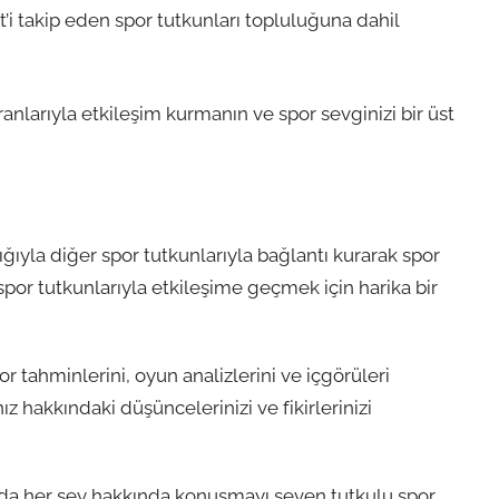
t’i takip eden spor tutkunları topluluğuna dahil
ranlarıyla etkileşim kurmanın ve spor sevginizi bir üst
ğıyla diğer spor tutkunlarıyla bağlantı kurarak spor
 spor tutkunlarıyla etkileşime geçmek için harika bir
 tahminlerini, oyun analizlerini ve içgörüleri
nız hakkındaki düşüncelerinizi ve fikirlerinizi
ında her şey hakkında konuşmayı seven tutkulu spor