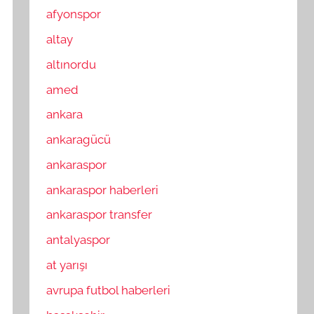
afyonspor
altay
altınordu
amed
ankara
ankaragücü
ankaraspor
ankaraspor haberleri
ankaraspor transfer
antalyaspor
at yarışı
avrupa futbol haberleri