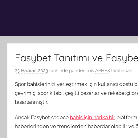
Easybet Tanıtımı ve Easybe
23 Haziran 2023
tarihinde gönderilmiş
APHEX
tarafından
Spor bahislerinizi yerleştirmek için kullanıcı dostu 
çevrimiçi spor kitabı, çeşitli pazarlar ve rekabetçi o
tasarlanmıştır.
Ancak Easybet sadece
bahis için harika bir
platform 
haberlerinden ve trendlerden haberdar olabilir ve ö