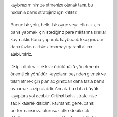
kaybınızı minimize etmenize olanak tanır, bu
nedenle bahis stratejiniz için kritiktir.
Bunun bir yolu, belirli bir oyun veya etkinlik için
bahis yapmak için istediğiniz para miktarına sınırlar
koymaktır. Bunu yaparak, kaybedebileceğinizden
daha fazlasını riske atmamayı garanti altına
alabilirsiniz.
Disiplinli olmak, risk ve ödülünüzü yönetmenin
önemli bir yönüdür. Kayıpların peşinden gitmek ve
telafi etmek için planladığınızdan daha fazla bahis
oynamak cazip olabilir. Ancak, bu daha büyük
kayıplara yol açabilir. Orijinal bahis stratejinize
sadık kalarak disiplinli kalırsanız, genel bahis
performansınıza olumsuz etki edebilecek