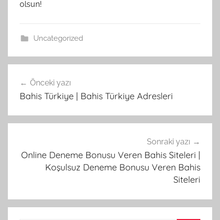
olsun!
Uncategorized
Yazı
Önceki yazı
gezinmesi
Bahis Türkiye | Bahis Türkiye Adresleri
Sonraki yazı
Online Deneme Bonusu Veren Bahis Siteleri |
Koşulsuz Deneme Bonusu Veren Bahis
Siteleri