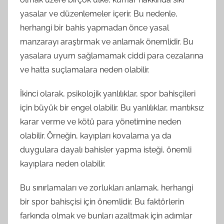
yasalar ve düzenlemeler içerir. Bu nedenle,
herhangi bir bahis yapmadan önce yasal
manzarayı araştırmak ve anlamak önemlidir. Bu
yasalara uyum sağlamamak ciddi para cezalarına
ve hatta suçlamalara neden olabilir.
İkinci olarak, psikolojik yanlılıklar, spor bahisçileri
için büyük bir engel olabilir. Bu yanlılıklar, mantıksız
karar verme ve kötü para yönetimine neden
olabilir. Örneğin, kayıpları kovalama ya da
duygulara dayalı bahisler yapma isteği, önemli
kayıplara neden olabilir.
Bu sınırlamaları ve zorlukları anlamak, herhangi
bir spor bahisçisi için önemlidir. Bu faktörlerin
farkında olmak ve bunları azaltmak için adımlar