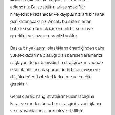
adlandırılır. Bu stratejinin arkasındaki fikir,
nihayetinde kazanacak ve kayıplarınızı artı bir karla
geri kazanacaksınız. Ancak, bu sistem artan
bahisleri sürdürmek için önemli bir sermaye
gerektirir ve kazanç garantisi yoktur.
Başka bir yaklaşım, olasılıkların önerdiğinden daha
yüksek kazanma olasılığı olan bahisleri aramanızı
sağlayan değer bahisidir. Bu strateji uzun vadede
etkili olabilir, ancak sporun derin bir anlayışını ve
düşük değerli bahisleri fark etme yeteneğini
gerektirir.
Genel olarak, hangi stratejinin kullanılacağına
karar vermeden önce her stratejinin avantajlarını
ve dezavantajlarını tartmak ve etkililiğini