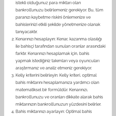
istekli olduğunuz para miktarı olan
bankroll’unuzu belirlemeniz gerekiyor. Bu, tüm
paranızı kaybetme riskini önlemenize ve
bahislerinizi etkili şekilde yönetmenize olanak
tanıyacaktır.
Kenarınızı hesaplayın: Kenar, kazanma olasılığı
ile bahisçi tarafından sunulan oranlar arasındaki
farktır. Kenarınızı hesaplamak için, bahis
yapmak istediğiniz takımları veya oyuncuları
araştırmanız ve analiz etmeniz gerekiyor.
Kelly kriterini belirleyin: Kelly kriteri, optimal
bahis miktarını hesaplamanıza yardımcı olan
matematiksel bir formüldür. Kenarınızı,
bankroll’unuzu ve oranları dikkate alarak bahis
miktarınızın bankroll’unuzun yüzdesini belirler.
Bahis miktarınızı ayarlayın: Optimal bahis