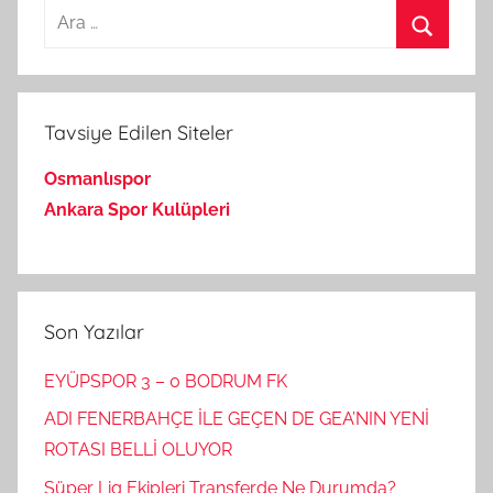
Arama:
Ara
Tavsiye Edilen Siteler
Osmanlıspor
Ankara Spor Kulüpleri
Son Yazılar
EYÜPSPOR 3 – 0 BODRUM FK
ADI FENERBAHÇE İLE GEÇEN DE GEA’NIN YENİ
ROTASI BELLİ OLUYOR
Süper Lig Ekipleri Transferde Ne Durumda?