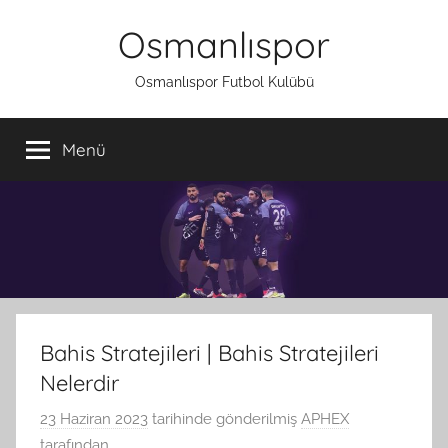
İçeriğe
Osmanlıspor
atla
Osmanlıspor Futbol Kulübü
Menü
Bahis Stratejileri | Bahis Stratejileri
Nelerdir
23 Haziran 2023
tarihinde gönderilmiş
APHEX
tarafından