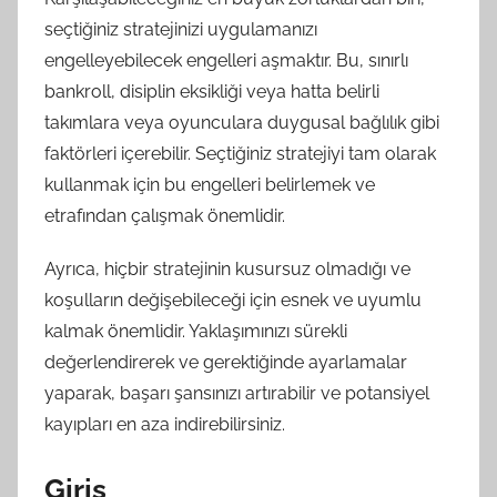
seçtiğiniz stratejinizi uygulamanızı
engelleyebilecek engelleri aşmaktır. Bu, sınırlı
bankroll, disiplin eksikliği veya hatta belirli
takımlara veya oyunculara duygusal bağlılık gibi
faktörleri içerebilir. Seçtiğiniz stratejiyi tam olarak
kullanmak için bu engelleri belirlemek ve
etrafından çalışmak önemlidir.
Ayrıca, hiçbir stratejinin kusursuz olmadığı ve
koşulların değişebileceği için esnek ve uyumlu
kalmak önemlidir. Yaklaşımınızı sürekli
değerlendirerek ve gerektiğinde ayarlamalar
yaparak, başarı şansınızı artırabilir ve potansiyel
kayıpları en aza indirebilirsiniz.
Giriş