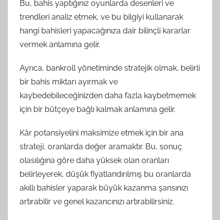
Bu, bahis yaptığınız oyunlarda desenleri ve
trendleri analiz etmek, ve bu bilgiyi kullanarak
hangi bahisleri yapacağınıza dair bilinçli kararlar
vermek anlamına gelir.
Ayrıca, bankroll yönetiminde stratejik olmak, belirli
bir bahis miktarı ayırmak ve
kaybedebileceğinizden daha fazla kaybetmemek
için bir bütçeye bağlı kalmak anlamına gelir.
Kâr potansiyelini maksimize etmek için bir ana
strateji, oranlarda değer aramaktır. Bu, sonuç
olasılığına göre daha yüksek olan oranları
belirleyerek, düşük fiyatlandırılmış bu oranlarda
akıllı bahisler yaparak büyük kazanma şansınızı
artırabilir ve genel kazancınızı artırabilirsiniz.