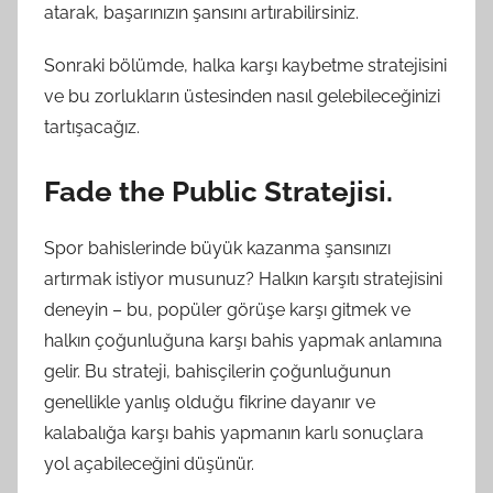
atarak, başarınızın şansını artırabilirsiniz.
Sonraki bölümde, halka karşı kaybetme stratejisini
ve bu zorlukların üstesinden nasıl gelebileceğinizi
tartışacağız.
Fade the Public Stratejisi.
Spor bahislerinde büyük kazanma şansınızı
artırmak istiyor musunuz? Halkın karşıtı stratejisini
deneyin – bu, popüler görüşe karşı gitmek ve
halkın çoğunluğuna karşı bahis yapmak anlamına
gelir. Bu strateji, bahisçilerin çoğunluğunun
genellikle yanlış olduğu fikrine dayanır ve
kalabalığa karşı bahis yapmanın karlı sonuçlara
yol açabileceğini düşünür.