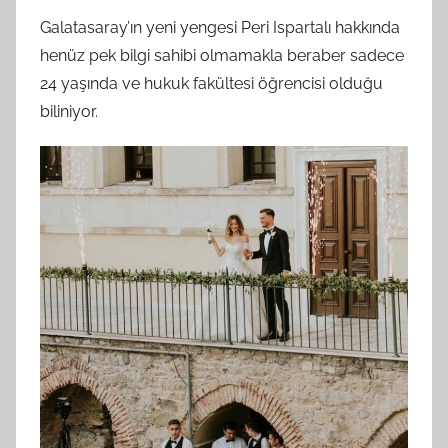
Galatasaray’ın yeni yengesi Peri Ispartalı hakkında
henüz pek bilgi sahibi olmamakla beraber sadece
24 yaşında ve hukuk fakültesi öğrencisi olduğu
biliniyor.