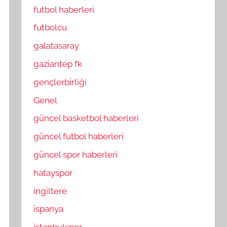
futbol haberleri
futbolcu
galatasaray
gaziantep fk
gençlerbirliği
Genel
güncel basketbol haberleri
güncel futbol haberleri
güncel spor haberleri
hatayspor
ingiltere
ispanya