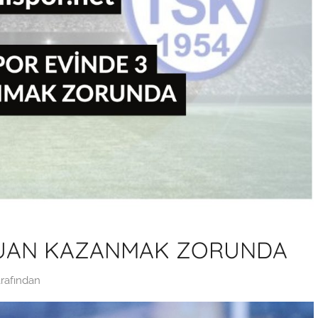
PUAN KAZANMAK ZORUNDA
rafından