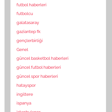
futbol haberleri
futbolcu
galatasaray
gaziantep fk
gençlerbirliği
Genel
güncel basketbol haberleri
güncel futbol haberleri
güncel spor haberleri
hatayspor
ingiltere
ispanya