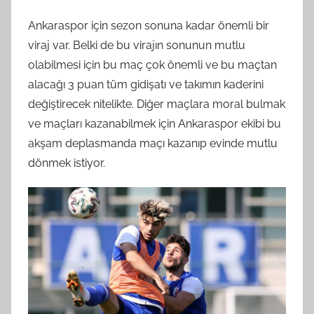
Ankaraspor için sezon sonuna kadar önemli bir
viraj var. Belki de bu virajın sonunun mutlu
olabilmesi için bu maç çok önemli ve bu maçtan
alacağı 3 puan tüm gidişatı ve takımın kaderini
değiştirecek nitelikte. Diğer maçlara moral bulmak
ve maçları kazanabilmek için Ankaraspor ekibi bu
akşam deplasmanda maçı kazanıp evinde mutlu
dönmek istiyor.