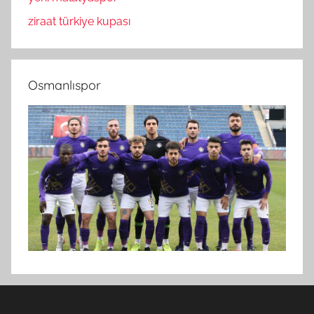
ziraat türkiye kupası
Osmanlıspor