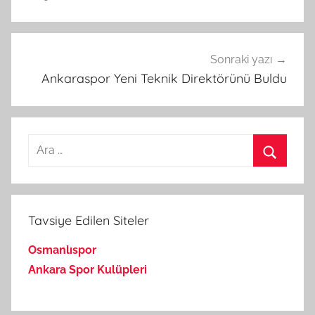
Sonraki yazı
Ankaraspor Yeni Teknik Direktörünü Buldu
Arama:
Ara
Tavsiye Edilen Siteler
Osmanlıspor
Ankara Spor Kulüpleri