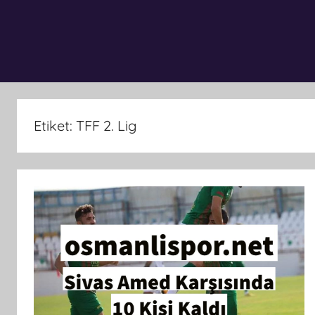
Etiket:
TFF 2. Lig