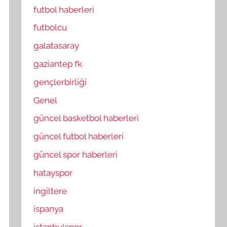
futbol haberleri
futbolcu
galatasaray
gaziantep fk
gençlerbirliği
Genel
güncel basketbol haberleri
güncel futbol haberleri
güncel spor haberleri
hatayspor
ingiltere
ispanya