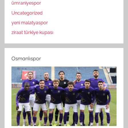
ümraniyespor
Uncategorized
yeni malatyaspor
ziraat türkiye kupası
Osmanlıspor